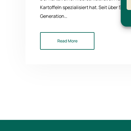
Kartoffeln spezialisiert hat. Seit über 50
Generation…
Read More