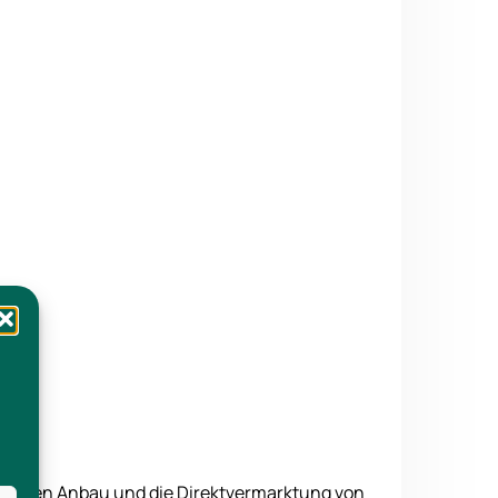
h auf den Anbau und die Direktvermarktung von