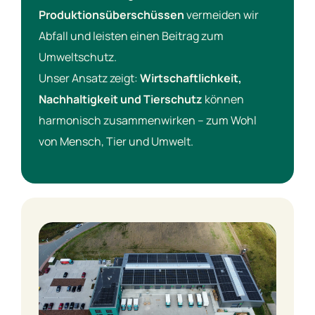
Produktionsüberschüssen
vermeiden wir
Abfall und leisten einen Beitrag zum
Umweltschutz.
Unser Ansatz zeigt:
Wirtschaftlichkeit,
Nachhaltigkeit und Tierschutz
können
harmonisch zusammenwirken – zum Wohl
von Mensch, Tier und Umwelt.