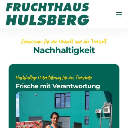
Gemeinsam für die Umwelt und die Tierwelt
Nachhaltigkeit
Nachhaltige Unterstützung für den Tierschutz
Frische mit Verantwortung