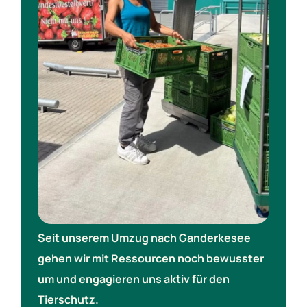
Seit unserem Umzug nach Ganderkesee
gehen wir mit Ressourcen noch bewusster
um und engagieren uns aktiv für den
Tierschutz.