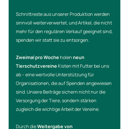
Schnittreste aus unserer Produktion werden
sinnvoll weiterverwertet, und Artikel, die nicht
mehr für den regulären Verkauf geeignet sind,
spenden wir statt sie zu entsorgen.
Zweimal pro Woche
holen
neun
Tierschutzvereine
Kisten mit Futter bei uns
ab – eine wertvolle Unterstützung für
Organisationen, die auf Spenden angewiesen
sind. Unsere Beiträge sichern nicht nur die
Versorgung der Tiere, sondern stärken
zugleich die wichtige Arbeit der Vereine.
Durch die
Weitergabe von