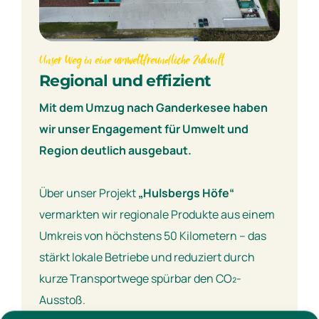
Unser Weg in eine umweltfreundliche Zukunft
Regional und effizient
Mit dem Umzug nach Ganderkesee haben
wir unser Engagement für Umwelt und
Region deutlich ausgebaut.
Über unser Projekt
„Hulsbergs Höfe“
vermarkten wir regionale Produkte aus einem
Umkreis von höchstens 50 Kilometern – das
stärkt lokale Betriebe und reduziert durch
kurze Transportwege spürbar den CO₂-
Ausstoß.