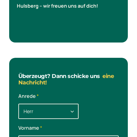
Hulsberg – wir freuen uns auf dich!
Überzeugt? Dann schicke uns
eine
Nachricht!
Anrede
*
Vorname
*