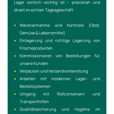
Lager wirklich wichtig ist – praxisnah und
direkt im echten Tagesgeschäft:
Warenannahme und Kontrolle (Obst,
Gemüse & Lebensmittel)
Einlagerung und richtige Lagerung von
Frischeprodukten
Kommissionieren von Bestellungen für
unsere Kunden
Verpacken und Versandvorbereitung
Arbeiten mit modernen Lager- und
Bestellsystemen
Umgang mit Rollcontainern und
Transporthilfen
Qualitätssicherung und Hygiene im