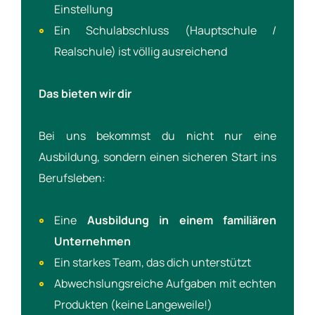
Einstellung
Ein Schulabschluss (Hauptschule /
Realschule) ist völlig ausreichend
Das bieten wir dir
Bei uns bekommst du nicht nur eine
Ausbildung, sondern einen sicheren Start ins
Berufsleben:
Eine
Ausbildung in einem familiären
Unternehmen
Ein starkes Team, das dich unterstützt
Abwechslungsreiche Aufgaben mit echten
Produkten (keine Langeweile!)