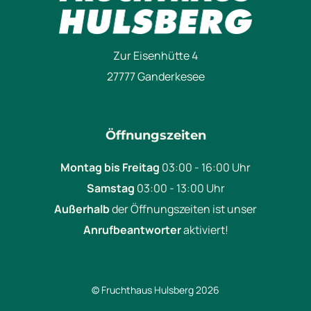
Zur Eisenhütte 4
27777 Ganderkesee
Öffnungszeiten
Montag bis Freitag
03:00 - 16:00 Uhr
Samstag
03:00 - 13:00 Uhr
Außerhalb
der Öffnungszeiten ist unser
Anrufbeantworter
aktiviert!
© Fruchthaus Hulsberg 2026