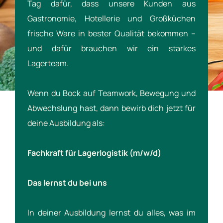
Tag dafür, dass unsere Kunden aus
Gastronomie, Hotellerie und Großküchen
frische Ware in bester Qualität bekommen –
und dafür brauchen wir ein starkes
Lagerteam.
Wenn du Bock auf Teamwork, Bewegung und
Abwechslung hast, dann bewirb dich jetzt für
deine Ausbildung als:
Fachkraft für Lagerlogistik (m/w/d)
Das lernst du bei uns
In deiner Ausbildung lernst du alles, was im