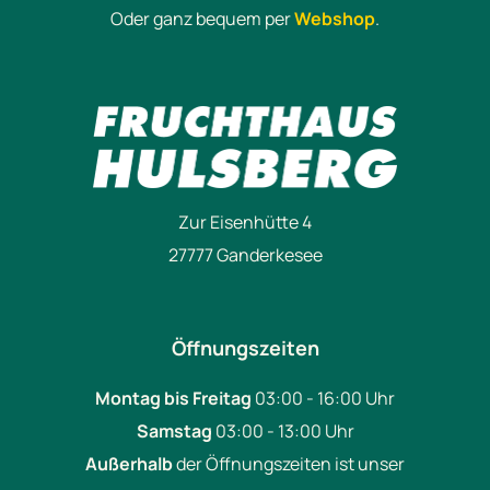
Oder ganz bequem per
Webshop
.
Zur Eisenhütte 4
27777 Ganderkesee
Öffnungszeiten
Montag bis Freitag
03:00 - 16:00 Uhr
Samstag
03:00 - 13:00 Uhr
Außerhalb
der Öffnungszeiten ist unser